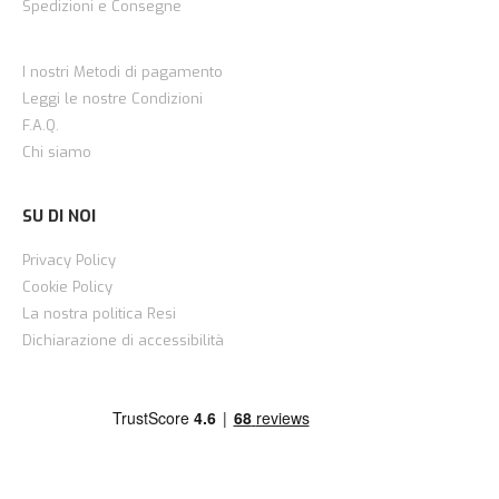
Spedizioni e Consegne
I nostri Metodi di pagamento
Leggi le nostre Condizioni
F.A.Q.
Chi siamo
SU DI NOI
Privacy Policy
Cookie Policy
La nostra politica Resi
Dichiarazione di accessibilità