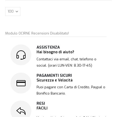
Modulo OCIRNE Recensioni Disabilitato!
ASSISTENZA
Hai bisogno di aiuto?
Contattaci via email, chat, telefono o
social. (orari LUN-VEN: 8.30-17-45)
PAGAMENTI SICURI
Sicurezza e Velocità
Puoi pagare con Carta di Credito, Paypal o
Bonifico Bancario.
RESI
FACILI