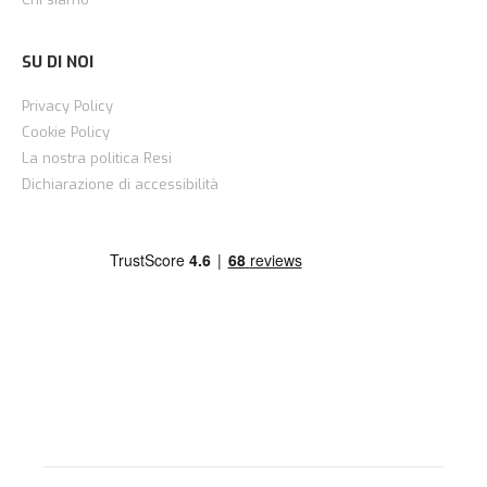
SU DI NOI
Privacy Policy
Cookie Policy
La nostra politica Resi
Dichiarazione di accessibilità