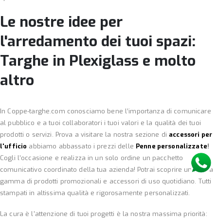
Le nostre idee per
l'arredamento dei tuoi spazi:
Targhe in Plexiglass e molto
altro
In Coppe-targhe.com conosciamo bene l’importanza di comunicare
al pubblico e a tuoi collaboratori i tuoi valori e la qualità dei tuoi
prodotti o servizi. Prova a visitare la nostra sezione di
accessori per
l'ufficio
abbiamo abbassato i prezzi delle
Penne personalizzate
!
Cogli l’occasione e realizza in un solo ordine un pacchetto
comunicativo coordinato della tua azienda! Potrai scoprire un’ampia
gamma di prodotti promozionali e accessori di uso quotidiano. Tutti
stampati in altissima qualità e rigorosamente personalizzati.
La cura è l'attenzione di tuoi progetti è la nostra massima priorità: