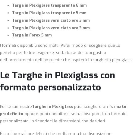
Targa in Plexiglass trasparente 8 mm
Targa in Plexiglass trasparente 5 mm
Targa in Plexiglass verniciato oro 3 mm
Targa in Plexiglass verniciato oro 3 mm
Targa in Forex 5 mm
I formati disponibili sono molti. Avrai modo di scegliere quello
perfetto per le tue esigenze, sulla base dei tuoi gusti o
dell’arredamento dell'ambiente che ospiterà la targhetta plexiglass.
Le Targhe in Plexiglass con
formato personalizzato
Per le tue nostre
Targhe in Plexiglass
puoi scegliere un
formato
predefinito
oppure puoi contattarci se hai bisogno di un formato
personalizzato, indicandoci le dimensioni che desideri.
Ecco i formati predefiniti che mettiamo a tua disposizione: