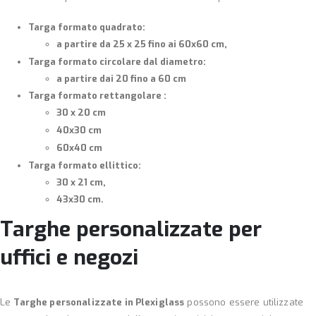
Targa formato quadrato:
a partire da 25 x 25 fino ai 60x60 cm,
Targa formato circolare dal diametro:
a partire dai 20 fino a 60 cm
Targa formato rettangolare :
30 x 20 cm
40x30 cm
60x40 cm
Targa formato ellittico:
30 x 21 cm,
43x30 cm.
Targhe personalizzate per
uffici e negozi
Le
Targhe personalizzate in Plexiglass
possono essere utilizzate