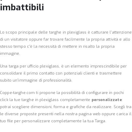
imbattibili
Lo scopo principale delle targhe in plexiglass è catturare l'attenzione
di un visitatore oppure far trovare facilmente la propria attività e allo
stesso tempo c'è la necessità di mettere in risalto la propria
immagine.
Una targa per ufficio plexiglass, è un elemento imprescindibile per
consolidare il primo contatto con potenziali clienti e trasmettere
subito un'immagine di professionalità.
Coppe-targhe.com ti propone la possibilità di configurare in pochi
click la tue targhe in plexiglass completamente
personalizzate
:
potrai scegliere dimensioni, forma e grafiche da realizzare. Scegli tra
le diverse proposte presenti nella nostra pagina web oppure carica il
tuo file per personalizzare completamente la tua Targa.