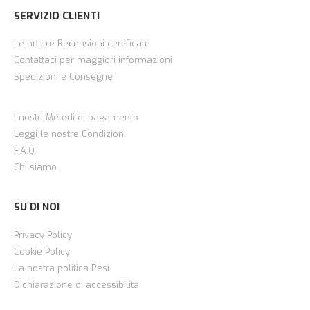
SERVIZIO CLIENTI
Le nostre Recensioni certificate
Contattaci per maggiori informazioni
Spedizioni e Consegne
I nostri Metodi di pagamento
Leggi le nostre Condizioni
F.A.Q.
Chi siamo
SU DI NOI
Privacy Policy
Cookie Policy
La nostra politica Resi
Dichiarazione di accessibilità