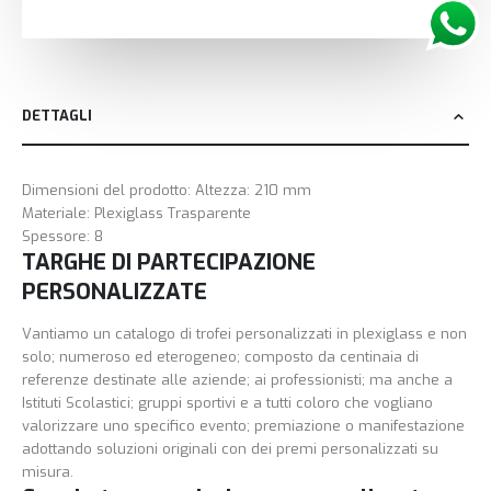
DETTAGLI
Dimensioni del prodotto: Altezza: 210 mm
Materiale: Plexiglass Trasparente
Spessore: 8
TARGHE DI PARTECIPAZIONE
PERSONALIZZATE
Vantiamo un catalogo di trofei personalizzati in plexiglass e non
solo; numeroso ed eterogeneo; composto da centinaia di
referenze destinate alle aziende; ai professionisti; ma anche a
Istituti Scolastici; gruppi sportivi e a tutti coloro che vogliano
valorizzare uno specifico evento; premiazione o manifestazione
adottando soluzioni originali con dei premi personalizzati su
misura.