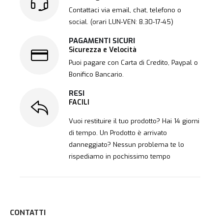
Contattaci via email, chat, telefono o
social. (orari LUN-VEN: 8.30-17-45)
PAGAMENTI SICURI
Sicurezza e Velocità
Puoi pagare con Carta di Credito, Paypal o
Bonifico Bancario.
RESI
FACILI
Vuoi restituire il tuo prodotto? Hai 14 giorni
di tempo. Un Prodotto è arrivato
danneggiato? Nessun problema te lo
rispediamo in pochissimo tempo
CONTATTI