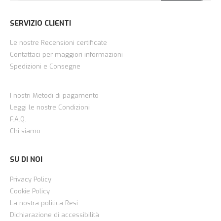
SERVIZIO CLIENTI
Le nostre Recensioni certificate
Contattaci per maggiori informazioni
Spedizioni e Consegne
I nostri Metodi di pagamento
Leggi le nostre Condizioni
F.A.Q.
Chi siamo
SU DI NOI
Privacy Policy
Cookie Policy
La nostra politica Resi
Dichiarazione di accessibilità