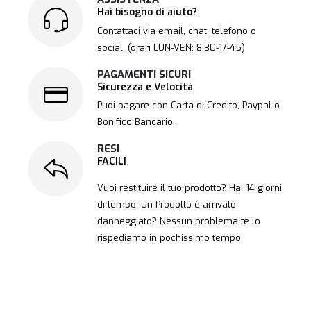
Hai bisogno di aiuto?
Contattaci via email, chat, telefono o
social. (orari LUN-VEN: 8.30-17-45)
PAGAMENTI SICURI
Sicurezza e Velocità
Puoi pagare con Carta di Credito, Paypal o
Bonifico Bancario.
RESI
FACILI
Vuoi restituire il tuo prodotto? Hai 14 giorni
di tempo. Un Prodotto è arrivato
danneggiato? Nessun problema te lo
rispediamo in pochissimo tempo