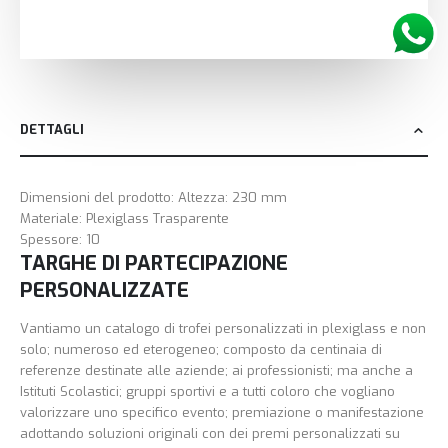
DETTAGLI
Dimensioni del prodotto: Altezza: 230 mm
Materiale: Plexiglass Trasparente
Spessore: 10
TARGHE DI PARTECIPAZIONE
PERSONALIZZATE
Vantiamo un catalogo di trofei personalizzati in plexiglass e non
solo; numeroso ed eterogeneo; composto da centinaia di
referenze destinate alle aziende; ai professionisti; ma anche a
Istituti Scolastici; gruppi sportivi e a tutti coloro che vogliano
valorizzare uno specifico evento; premiazione o manifestazione
adottando soluzioni originali con dei premi personalizzati su