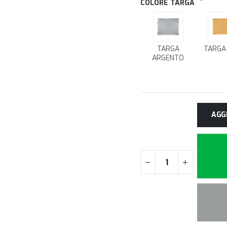
COLORE TARGA
TARGA
TARGA
ARGENTO
AGG