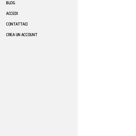
BLOG
ACCEDI
CONTATTACI
CREA UN ACCOUNT