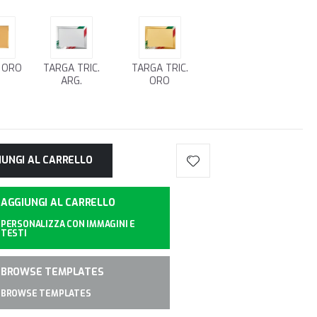
 ORO
TARGA TRIC.
TARGA TRIC.
ARG.
ORO
IUNGI AL CARRELLO
AGGIUNGI AL CARRELLO
PERSONALIZZA CON IMMAGINI E
TESTI
BROWSE TEMPLATES
BROWSE TEMPLATES