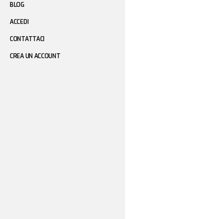
BLOG
ACCEDI
CONTATTACI
CREA UN ACCOUNT