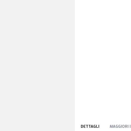
DETTAGLI
MAGGIORI 