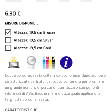
6,30 €
MISURE DISPONIBILI:
Altezza: 19,5 cm Bronze
Altezza: 19,5 cm Silver
Altezza: 19,5 cm Gold
Coppa personalizzata della linea economica. Questa linea è
caratterizzata da trofei dal costo contenuto per premiare
un grande numero di persone! Con tazza e componenti
intermedi di ABS. Base in marmo sulla quale applicare la
targhetta personalizzata.
CARATTERISTICHE