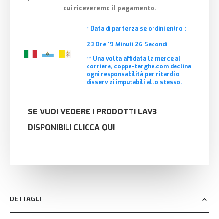
cui riceveremo il pagamento.
* Data di partenza se ordini entro :
23
Ore
19
Minuti
26
Secondi
** Una volta affidata la merce al
corriere, coppe-targhe.com declina
ogni responsabilità per ritardi o
disservizi imputabili allo stesso.
SE VUOI VEDERE I PRODOTTI LAV3
DISPONIBILI CLICCA QUI
DETTAGLI