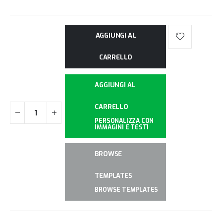
AGGIUNGI AL
CARRELLO
AGGIUNGI AL
CARRELLO
PERSONALIZZA CON
IMMAGINI E TESTI
BROWSE
TEMPLATES
BROWSE TEMPLATES