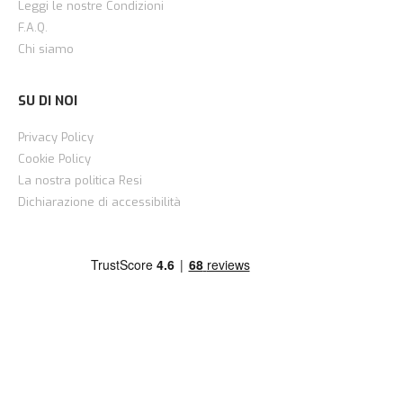
Leggi le nostre Condizioni
F.A.Q.
Chi siamo
SU DI NOI
Privacy Policy
Cookie Policy
La nostra politica Resi
Dichiarazione di accessibilità