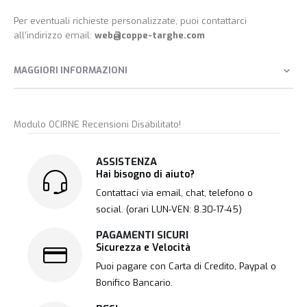
Per eventuali richieste personalizzate, puoi contattarci
all'indirizzo email:
web@coppe-targhe.com
MAGGIORI INFORMAZIONI
Modulo OCIRNE Recensioni Disabilitato!
ASSISTENZA
Hai bisogno di aiuto?
Contattaci via email, chat, telefono o
social. (orari LUN-VEN: 8.30-17-45)
PAGAMENTI SICURI
Sicurezza e Velocità
Puoi pagare con Carta di Credito, Paypal o
Bonifico Bancario.