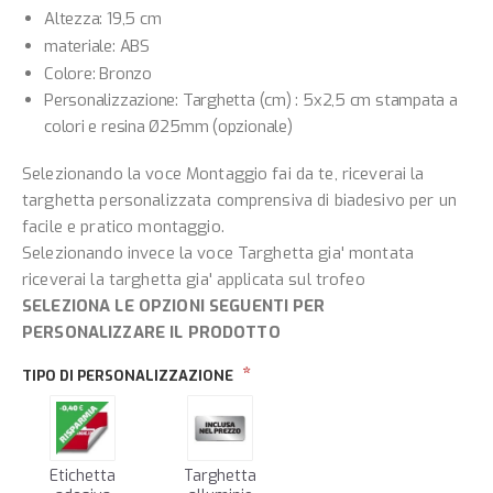
Altezza: 19,5 cm
materiale: ABS
Colore: Bronzo
Personalizzazione: Targhetta (cm) : 5x2,5 cm stampata a
colori e resina Ø25mm (opzionale)
Selezionando la voce Montaggio fai da te, riceverai la
targhetta personalizzata comprensiva di biadesivo per un
facile e pratico montaggio.
Selezionando invece la voce Targhetta gia' montata
riceverai la targhetta gia' applicata sul trofeo
SELEZIONA LE OPZIONI SEGUENTI PER
PERSONALIZZARE IL PRODOTTO
TIPO DI PERSONALIZZAZIONE
Etichetta
Targhetta