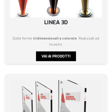
LINEA 3D
Dalle forme
tridimensionali e colorate
. Realizzati ad
incastro.
VAI AI PRODOTTI