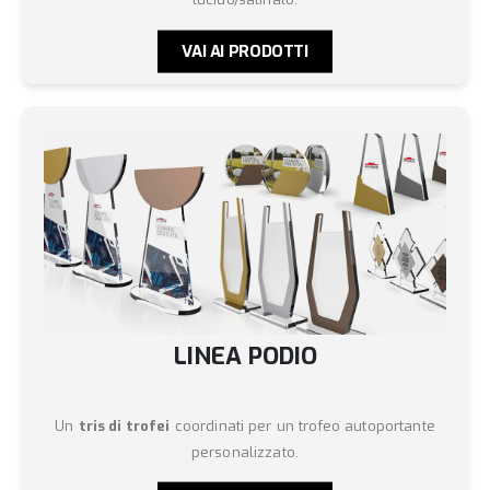
VAI AI PRODOTTI
LINEA PODIO
Un
tris di trofei
coordinati per un trofeo autoportante
personalizzato.