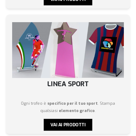
LINEA SPORT
Ogni trofeo è
specifico per il tuo sport
. Stampa
qualsiasi
elemento grafico
.
VAI AI PRODOTTI