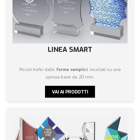
LINEA SMART
Piccoli trofei dalle
forme semplici
, incollati su una
spessa base da 20 mm.
VAI AI PRODOTTI