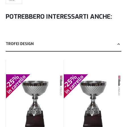
POTREBBERO INTERESSARTI ANCHE:
TROFEI DESIGN