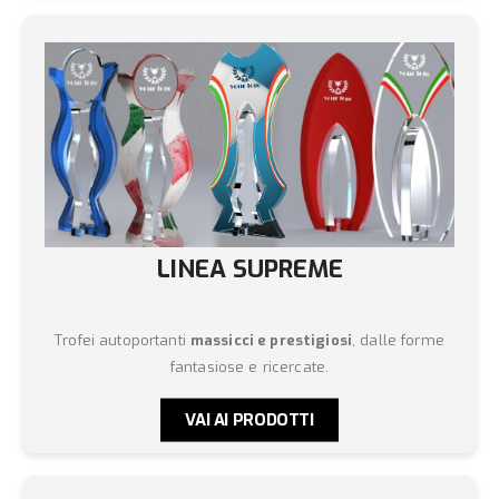
LINEA SUPREME
Trofei autoportanti
massicci e prestigiosi
, dalle forme
fantasiose e ricercate.
VAI AI PRODOTTI