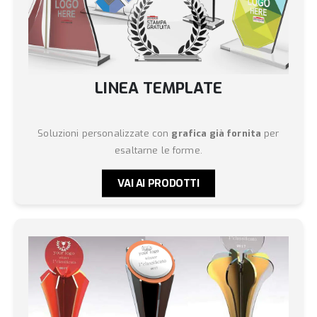
LINEA TEMPLATE
Soluzioni personalizzate con
grafica già fornita
per
esaltarne le forme.
VAI AI PRODOTTI