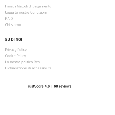
I nostri Metodi di pagamento
Leggi le nostre Condizioni
F.A.Q.
Chi siamo
SU DI NOI
Privacy Policy
Cookie Policy
La nostra politica Resi
Dichiarazione di accessibilità