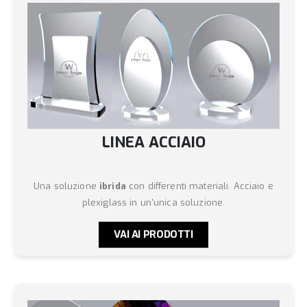
LINEA ACCIAIO
Una soluzione
ibrida
con differenti materiali. Acciaio e
plexiglass in un'unica soluzione.
VAI AI PRODOTTI