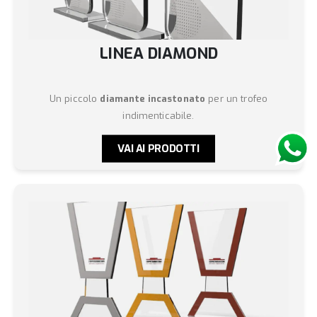
LINEA DIAMOND
Un piccolo
diamante incastonato
per un trofeo
indimenticabile.
VAI AI PRODOTTI