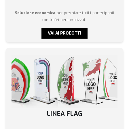
Soluzione economica
per premiare tutti i partecipanti
con trofei personalizzati.
VAI AI PRODOTTI
LINEA FLAG