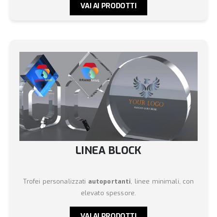
VAI AI PRODOTTI
LINEA BLOCK
Trofei personalizzati
autoportanti
, linee minimali, con
elevato spessore.
VAI AI PRODOTTI