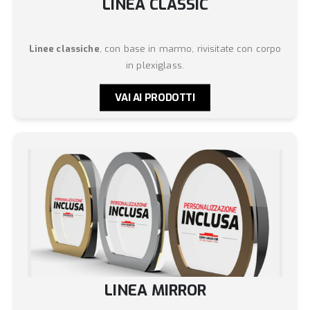
LINEA CLASSIC
Linee classiche
, con base in marmo, rivisitate con corpo
in plexiglass.
VAI AI PRODOTTI
LINEA MIRROR