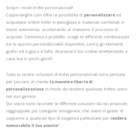
Scopri i nostri trofei personalizzati!
Coppe-targhe.com offre la possibilità di
personalizzare
ed
acquistare online trofei in plexiglass e materiali combinati in
totale autonomia, accelerando al massimo il processo di
acquisto. Seleziona il prodotto, scegli le differenti combinazioni
tra le opzioni personalizzabili disponibili, carica gli elementi
grafici ed il gioco è fatto. Riceverai il tuo ordine direttamente a
casa tua in pochi giorni!
Tutte le nostre soluzioni di trofei personalizzati sono pensate
per lasciare al cliente
la massima libertà di
personalizzazione
in modo da rendere qualsiasi trofeo unico
nel suo genere.
Qui sopra sono riportate le differenti soluzioni da noi proposte,
raggruppate per categorie omogenee, che siano in grado di
sopperire a qualsiasi tipo di esigenza particolare per
rendere
memorabile il tuo evento!