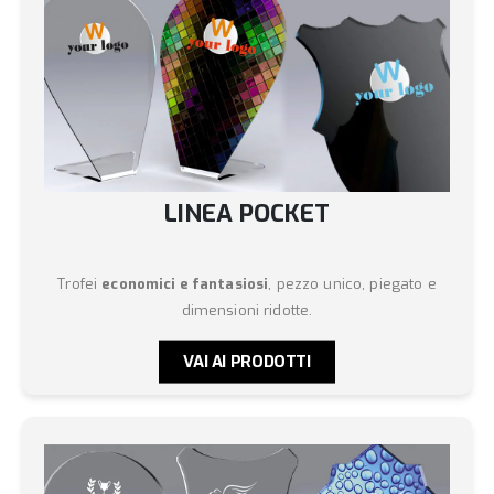
LINEA POCKET
Trofei
economici e fantasiosi
, pezzo unico, piegato e
dimensioni ridotte.
VAI AI PRODOTTI