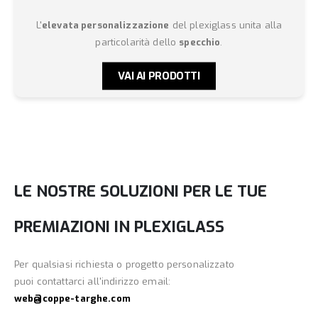
L'
elevata personalizzazione
del plexiglass unita alla
particolarità dello
specchio
.
VAI AI PRODOTTI
LE NOSTRE SOLUZIONI PER LE TUE
PREMIAZIONI IN PLEXIGLASS
Per qualsiasi richiesta o progetto personalizzato
puoi contattarci all'indirizzo email:
web@coppe-targhe.com