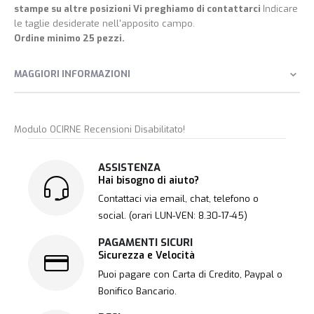
stampe su altre posizioni Vi preghiamo di contattarci
Indicare
le taglie desiderate nell'apposito campo.
Ordine minimo 25 pezzi.
MAGGIORI INFORMAZIONI
Modulo OCIRNE Recensioni Disabilitato!
ASSISTENZA
Hai bisogno di aiuto?
Contattaci via email, chat, telefono o
social. (orari LUN-VEN: 8.30-17-45)
PAGAMENTI SICURI
Sicurezza e Velocità
Puoi pagare con Carta di Credito, Paypal o
Bonifico Bancario.