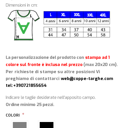
Dimensioni in cm:
La personalizzazione del prodotto con
stampa ad 1
colore sul fronte è inclusa nel prezzo
(max 20x20 cm).
Per richieste di stampe su altre posizioni Vi
preghiamo di contattarci
web@coppe-targhe.com
tel:+390721855654
Indicare le taglie desiderate nell'apposito campo.
Ordine minimo 25 pezzi.
COLORI