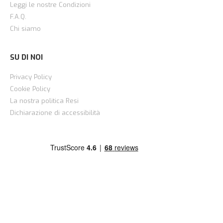
Leggi le nostre Condizioni
F.A.Q.
Chi siamo
SU DI NOI
Privacy Policy
Cookie Policy
La nostra politica Resi
Dichiarazione di accessibilità