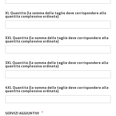
XL Quantità (la somma delle taglie deve corrispondere alla
quantità complessiva ordinata)
XXL Quantità (la somma delle taglie deve corrispondere alla
quantità complessiva ordinata)
3XL Quantità (la somma delle taglie deve corrispondere alla
quantità complessiva ordinata)
4XL Quantità (la somma delle taglie deve corrispondere alla
quantità complessiva ordinata)
SERVIZI AGGIUNTIVI