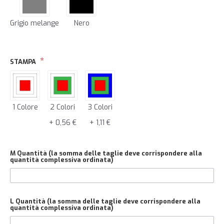
Grigio melange
Nero
STAMPA
1 Colore
2 Colori
3 Colori
+ 0,56 €
+ 1,11 €
M Quantità (la somma delle taglie deve corrispondere alla
quantità complessiva ordinata)
L Quantità (la somma delle taglie deve corrispondere alla
quantità complessiva ordinata)