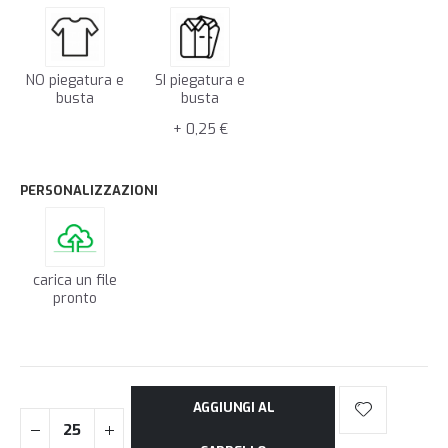
NO piegatura e
SI piegatura e
busta
busta
+ 0,25 €
PERSONALIZZAZIONI
carica un file
pronto
AGGIUNGI AL