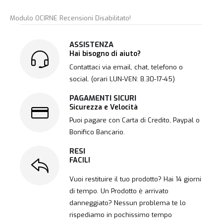
Modulo OCIRNE Recensioni Disabilitato!
ASSISTENZA
Hai bisogno di aiuto?
Contattaci via email, chat, telefono o
social. (orari LUN-VEN: 8.30-17-45)
PAGAMENTI SICURI
Sicurezza e Velocità
Puoi pagare con Carta di Credito, Paypal o
Bonifico Bancario.
RESI
FACILI
Vuoi restituire il tuo prodotto? Hai 14 giorni
di tempo. Un Prodotto è arrivato
danneggiato? Nessun problema te lo
rispediamo in pochissimo tempo