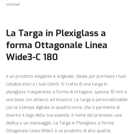
visione!
La
Targa in Plexiglass a
forma Ottagonale Linea
Wide3-C 180
è un prodotto elegante e originale, ideale per premiare i tuoi
collaboratori o i tuoi clienti. Si tratta di una targa in
plexiglass trasparente a forma di ottagono, spessa 10 mm e
una base con attacco ad incastro. La targa è personalizzabile
con la stampa digitale in quadricromia, che ti permette di
inserire il logo della tua azienda, il nome del premiato, una
dedica o un messaggio. La Targa in Plexiglass a forma
Ottagonale Linea Wide3 è un prodotto di alta qualità,