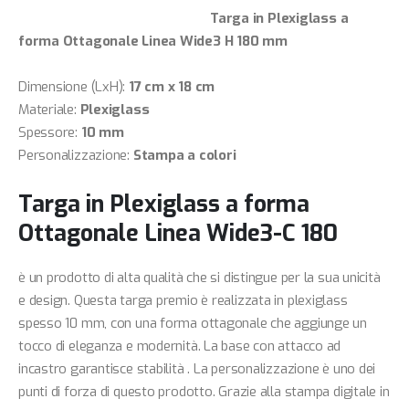
Targa in Plexiglass a
forma Ottagonale Linea Wide3 H 180 mm
Dimensione (LxH):
17 cm x 18 cm
Materiale:
Plexiglass
Spessore:
10 mm
Personalizzazione:
Stampa a colori
Targa in Plexiglass a forma
Ottagonale Linea Wide3-C 180
è un prodotto di alta qualità che si distingue per la sua unicità
e design. Questa targa premio è realizzata in plexiglass
spesso 10 mm, con una forma ottagonale che aggiunge un
tocco di eleganza e modernità. La base con attacco ad
incastro garantisce stabilità . La personalizzazione è uno dei
punti di forza di questo prodotto. Grazie alla stampa digitale in