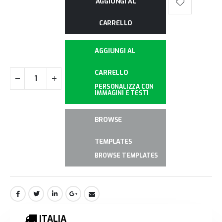
AGGIUNGI AL
CARRELLO
AGGIUNGI AL
CARRELLO
PERSONALIZZA CON
IMMAGINI E TESTI
BROWSE
TEMPLATES
BROWSE TEMPLATES
ITALIA