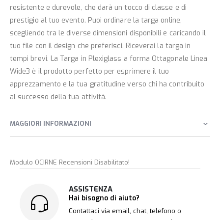
resistente e durevole, che darà un tocco di classe e di
prestigio al tuo evento. Puoi ordinare la targa online,
scegliendo tra le diverse dimensioni disponibili e caricando il
tuo file con il design che preferisci. Riceverai la targa in
tempi brevi. La Targa in Plexiglass a forma Ottagonale Linea
Wide3 è il prodotto perfetto per esprimere il tuo
apprezzamento e la tua gratitudine verso chi ha contribuito
al successo della tua attività.
MAGGIORI INFORMAZIONI
Modulo OCIRNE Recensioni Disabilitato!
ASSISTENZA
Hai bisogno di aiuto?
Contattaci via email, chat, telefono o