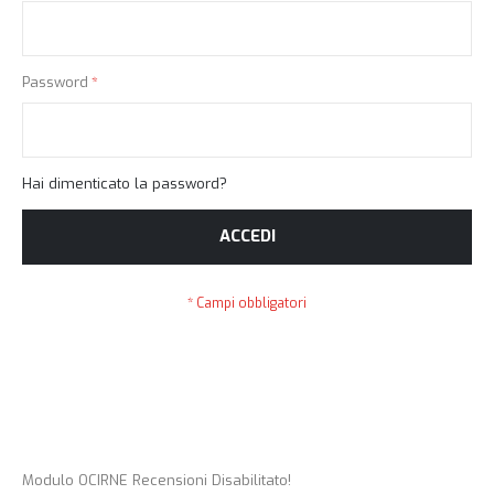
Password
Hai dimenticato la password?
ACCEDI
Modulo OCIRNE Recensioni Disabilitato!