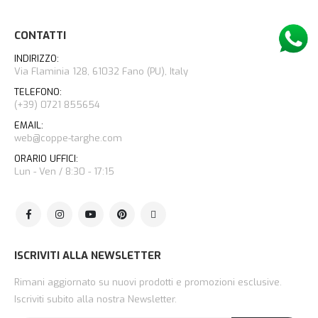
CONTATTI
INDIRIZZO:
Via Flaminia 128, 61032 Fano (PU), Italy
TELEFONO:
(+39) 0721 855654
EMAIL:
web@coppe-targhe.com
ORARIO UFFICI:
Lun - Ven / 8:30 - 17:15
ISCRIVITI ALLA NEWSLETTER
Rimani aggiornato su nuovi prodotti e promozioni esclusive.
Iscriviti subito alla nostra Newsletter.