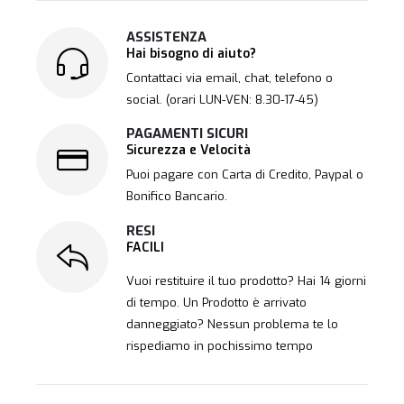
ASSISTENZA
Hai bisogno di aiuto?
Contattaci via email, chat, telefono o
social. (orari LUN-VEN: 8.30-17-45)
PAGAMENTI SICURI
Sicurezza e Velocità
Puoi pagare con Carta di Credito, Paypal o
Bonifico Bancario.
RESI
FACILI
Vuoi restituire il tuo prodotto? Hai 14 giorni
di tempo. Un Prodotto è arrivato
danneggiato? Nessun problema te lo
rispediamo in pochissimo tempo