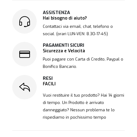
ASSISTENZA
Hai bisogno di aiuto?
Contattaci via email, chat, telefono o
social. (orari LUN-VEN: 8.30-17-45)
PAGAMENTI SICURI
Sicurezza e Velocità
Puoi pagare con Carta di Credito, Paypal o
Bonifico Bancario.
RESI
FACILI
Vuoi restituire il tuo prodotto? Hai 14 giorni
di tempo. Un Prodotto è arrivato
danneggiato? Nessun problema te lo
rispediamo in pochissimo tempo