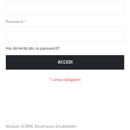
Password
Hai dimenticato la password?
ACCEDI
Modulo OCIRNE Recensioni Disabilitato!