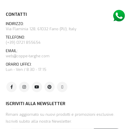
CONTATTI
INDIRIZZO:
Via Flaminia 128, 61032 Fano (PU), Italy
TELEFONO:
(+39) 0721 855654
EMAIL:
web@coppe-targhe.com
ORARIO UFFICI:
Lun - Ven / 8:30 - 17:15
ISCRIVITI ALLA NEWSLETTER
Rimani aggiornato su nuovi prodotti e promozioni esclusive.
Iscriviti subito alla nostra Newsletter.